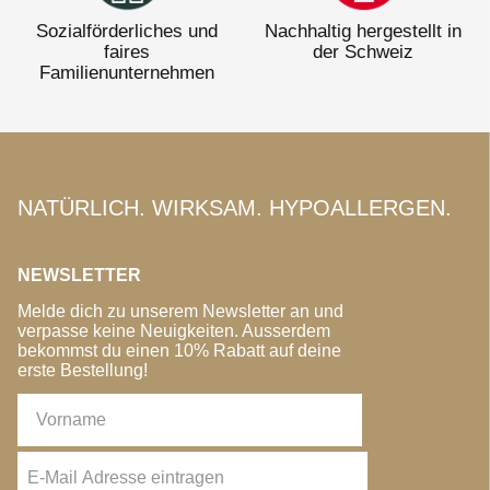
Sozialförderliches und
Nachhaltig hergestellt in
faires
der Schweiz
Familienunternehmen
NATÜRLICH. WIRKSAM. HYPOALLERGEN.
NEWSLETTER
Melde dich zu unserem Newsletter an und
verpasse keine Neuigkeiten. Ausserdem
bekommst du einen 10% Rabatt auf deine
erste Bestellung!