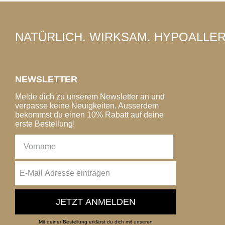
NATÜRLICH. WIRKSAM. HYPOALLE
NEWSLETTER
Melde dich zu unserem Newsletter an und
verpasse keine Neuigkeiten. Ausserdem
bekommst du einen 10% Rabatt auf deine
erste Bestellung!
JETZT ANMELDEN
Mit deiner Bestellung erklärst du dich mit unseren