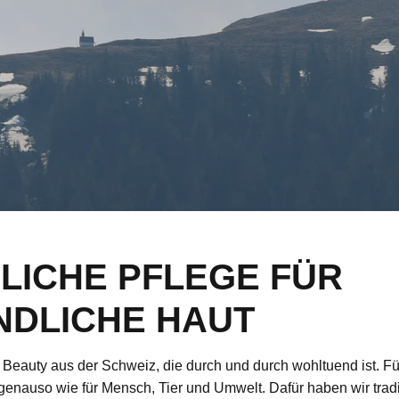
LICHE PFLEGE FÜR
NDLICHE HAUT
n Beauty aus der Schweiz, die durch und durch wohltuend ist. Fü
genauso wie für Mensch, Tier und Umwelt. Dafür haben wir tradi