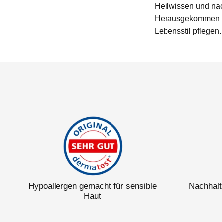
Heilwissen und nach
Herausgekommen ist
Lebensstil pflegen.
Hypoallergen gemacht für sensible
Nachhalti
Haut