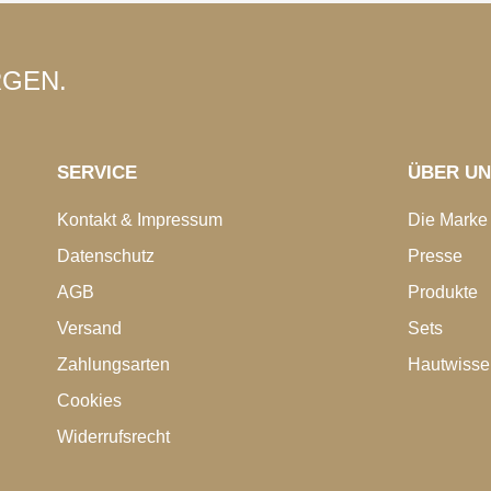
RGEN.
SERVICE
ÜBER U
Kontakt & Impressum
Die Marke
Datenschutz
Presse
AGB
Produkte
Versand
Sets
Zahlungsarten
Hautwisse
Cookies
Widerrufsrecht