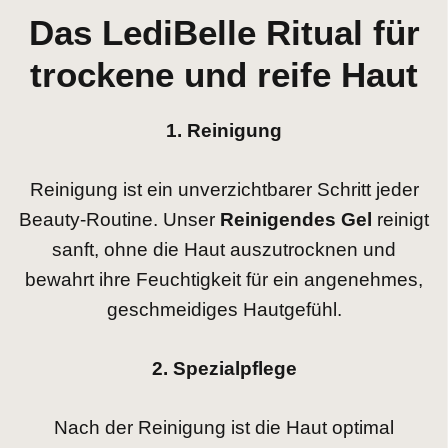
Das LediBelle Ritual für
Cleane Inhaltsstoffe
trockene und reife Haut
1. Reinigung
Reinigung ist ein unverzichtbarer Schritt jeder
Beauty-Routine. Unser
Reinigendes Gel
reinigt
sanft, ohne die Haut auszutrocknen und
bewahrt ihre Feuchtigkeit für ein angenehmes,
geschmeidiges Hautgefühl.
2. Spezialpflege
Nach der Reinigung ist die Haut optimal