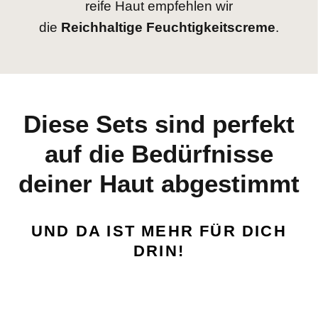
reife Haut empfehlen wir
die
Reichhaltige
Feuchtigkeitscreme
.
Diese Sets sind perfekt
auf die Bedürfnisse
deiner Haut abgestimmt
UND DA IST MEHR FÜR DICH
DRIN!