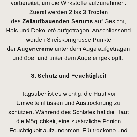
vorbereitet, um die Wirkstoffe aufzunehmen.
Zuerst werden 2 bis 3 Tropfen
des
Zellaufbauenden Serums
auf Gesicht,
Hals und Dekolleté aufgetragen. Anschliessend
werden 3 reiskorngrosse Punkte
der
Augencreme
unter dem Auge aufgetragen
und über und unter dem Auge eingeklopft.
3. Schutz und Feuchtigkeit
Tagsüber ist es wichtig, die Haut vor
Umwelteinflüssen und Austrocknung zu
schützen. Während des Schlafes hat die Haut
die Möglichkeit, eine zusätzliche Portion
Feuchtigkeit aufzunehmen. Für trockene und