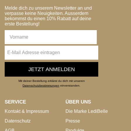
Melde dich zu unserem Newsletter an und
verpasse keine Neuigkeiten. Ausserdem
bekommst du einen 10% Rabatt auf deine
erste Bestellung!
JETZT ANMELDEN
Mit deiner Bestellung erklärst du dich mit unseren
Datenschutzbestimmungen
einverstanden.
SERVICE
ÜBER UNS
Kontakt & Impressum
Die Marke LediBelle
Datenschutz
Presse
AGB
Produkte