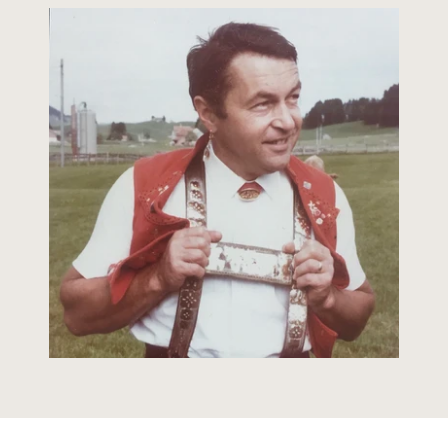
Cleane Inhaltsstoffe