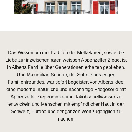
Clean Beauty
Das Wissen um die Tradition der Molkekuren, sowie die
Liebe zur inzwischen raren weissen Appenzeller Ziege, ist
in Alberts Familie über Generationen erhalten geblieben.
Und Maximilian Schnorr, der Sohn eines engen
Familienfreundes, war sofort begeistert von Alberts Idee,
eine moderne, natürliche und nachhaltige Pflegeserie mit
Appenzeller Ziegenmolke und Jakobsquellwasser zu
entwickeln und Menschen mit empfindlicher Haut in der
Schweiz, Europa und der ganzen Welt zugänglich zu
machen.