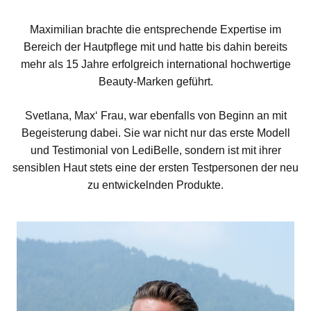
Maximilian brachte die entsprechende Expertise im
Bereich der Hautpflege mit und hatte bis dahin bereits
mehr als 15 Jahre erfolgreich international hochwertige
Beauty-Marken geführt.
Svetlana, Max‘ Frau, war ebenfalls von Beginn an mit
Begeisterung dabei. Sie war nicht nur das erste Modell
und Testimonial von LediBelle, sondern ist mit ihrer
sensiblen Haut stets eine der ersten Testpersonen der neu
zu entwickelnden Produkte.