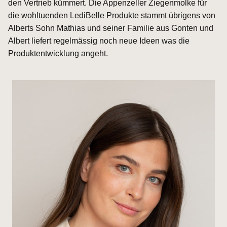
den Vertrieb kümmert. Die Appenzeller Ziegenmolke für
die wohltuenden LediBelle Produkte stammt übrigens von
Alberts Sohn Mathias und seiner Familie aus Gonten und
Albert liefert regelmässig noch neue Ideen was die
Produktentwicklung angeht.