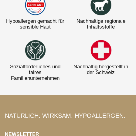
Hypoallergen gemacht für
Nachhaltige regionale
sensible Haut
Inhaltsstoffe
Sozialförderliches und
Nachhaltig hergestellt in
faires
der Schweiz
Familienunternehmen
NATÜRLICH. WIRKSAM. HYPOALLERGEN.
NEWSLETTER