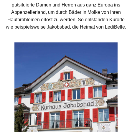
gutsituierte Damen und Herren aus ganz Europa ins
Appenzellerland, um durch Bäder in Molke von ihren
Hautproblemen erlöst zu werden. So entstanden Kurorte
wie beispielsweise Jakobsbad, die Heimat von LediBelle.
Nachhaltigkeit