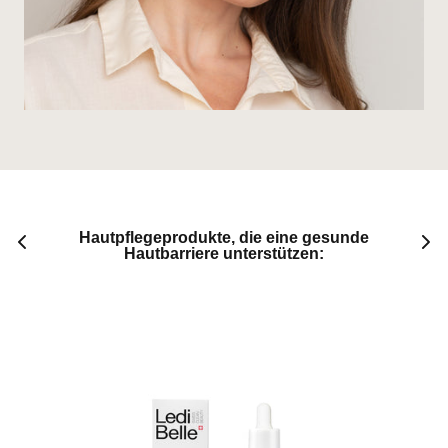
Hautpflegeprodukte, die eine gesunde
Hautbarriere unterstützen: