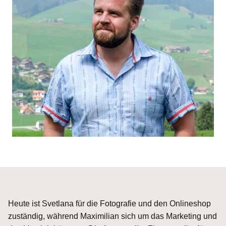
Heute ist Svetlana für die Fotografie und den Onlineshop
zuständig, während Maximilian sich um das Marketing und