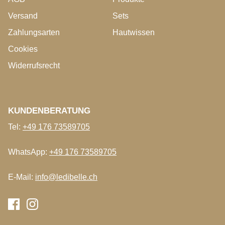
Versand
Sets
Zahlungsarten
Hautwissen
Cookies
Widerrufsrecht
KUNDENBERATUNG
Tel:
+49 176 73589705
WhatsApp:
+49 176 73589705
E-Mail:
info@ledibelle.ch