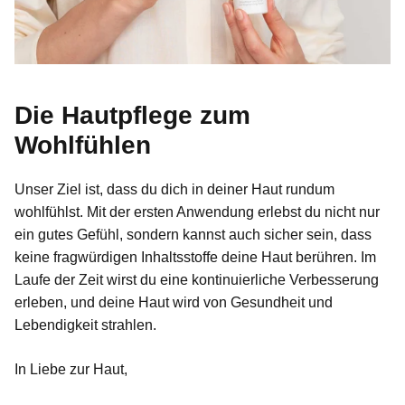
Die Hautpflege zum
Wohlfühlen
Unser Ziel ist, dass du dich in deiner Haut rundum
wohlfühlst. Mit der ersten Anwendung erlebst du nicht nur
ein gutes Gefühl, sondern kannst auch sicher sein, dass
keine fragwürdigen Inhaltsstoffe deine Haut berühren. Im
Laufe der Zeit wirst du eine kontinuierliche Verbesserung
erleben, und deine Haut wird von Gesundheit und
Lebendigkeit strahlen.
In Liebe zur Haut,