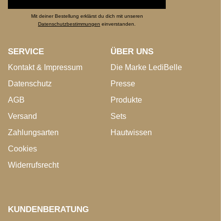
Mit deiner Bestellung erklärst du dich mit unseren
Datenschutzbestimmungen
einverstanden.
SERVICE
ÜBER UNS
Kontakt & Impressum
Die Marke LediBelle
Datenschutz
Presse
AGB
Produkte
Versand
Sets
Zahlungsarten
Hautwissen
Cookies
Widerrufsrecht
KUNDENBERATUNG