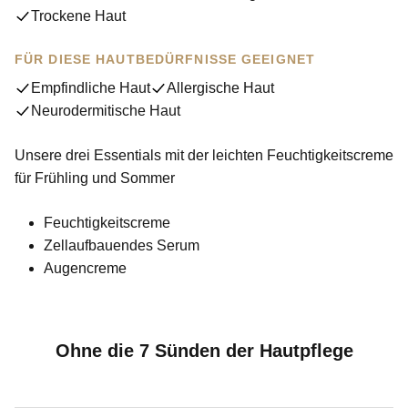
Trockene Haut
FÜR DIESE HAUTBEDÜRFNISSE GEEIGNET
Empfindliche Haut
Allergische Haut
Neurodermitische Haut
Clean Beauty
Unsere drei Essentials mit der leichten Feuchtigkeitscreme
für Frühling und Sommer
Feuchtigkeitscreme
Zellaufbauendes Serum
Augencreme
Ohne die 7 Sünden der Hautpflege