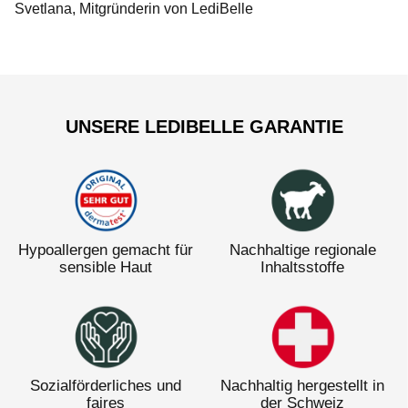
Svetlana, Mitgründerin von LediBelle
UNSERE LEDIBELLE GARANTIE
Hypoallergen gemacht für
Nachhaltige regionale
sensible Haut
Inhaltsstoffe
Sozialförderliches und
Nachhaltig hergestellt in
faires
der Schweiz